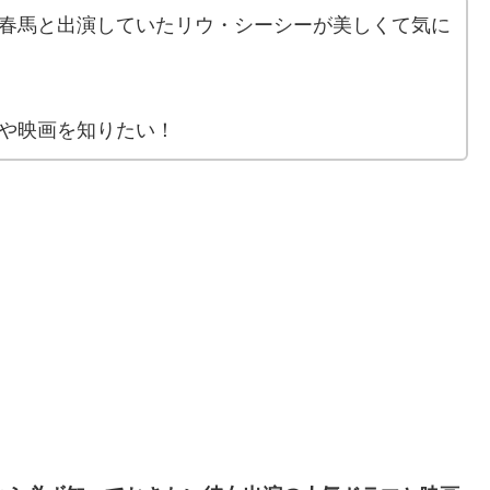
春馬と出演していたリウ・シーシーが美しくて気に
や映画を知りたい！