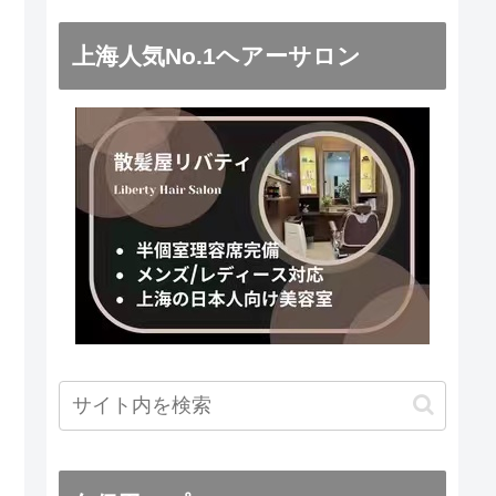
上海人気No.1ヘアーサロン