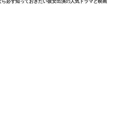
なら必ず知っておきたい彼女出演の人気ドラマと映画