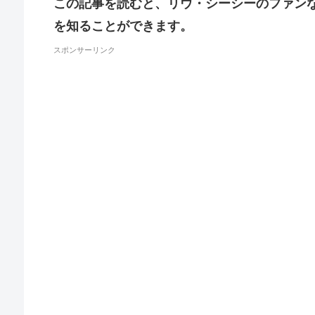
この記事を読むと、リウ・シーシーのファン
を知ることができます。
スポンサーリンク