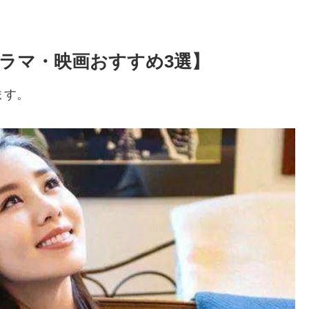
ラマ・映画おすすめ3選】
ます。