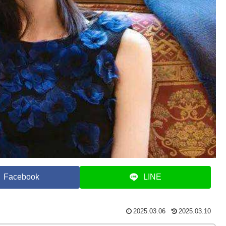
Facebook
LINE
2025.03.06
2025.03.10