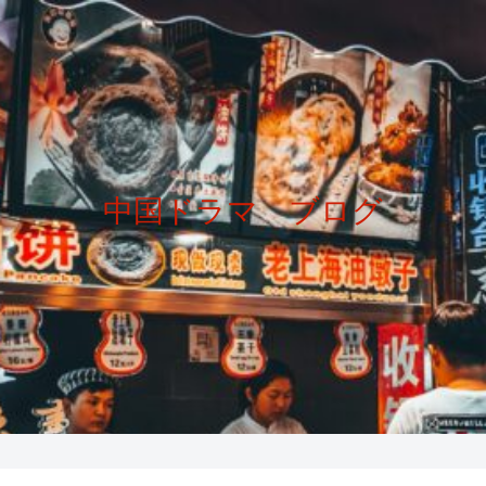
中国ドラマ ブログ