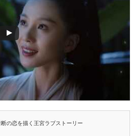
禁断の恋を描く王宮ラブストーリー