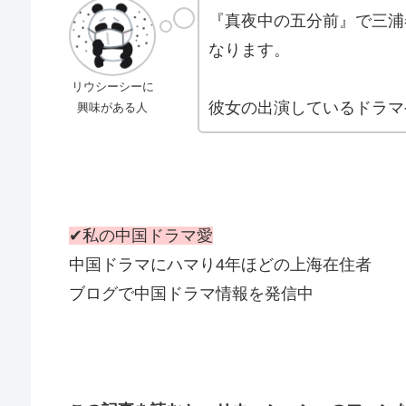
『真夜中の五分前』で三浦
なります。
リウシーシーに
彼女の出演しているドラマ
興味がある人
✔私の中国ドラマ愛
中国ドラマにハマり4年ほどの上海在住者
ブログで中国ドラマ情報を発信中