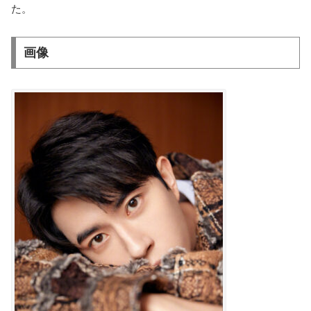
た。
画像