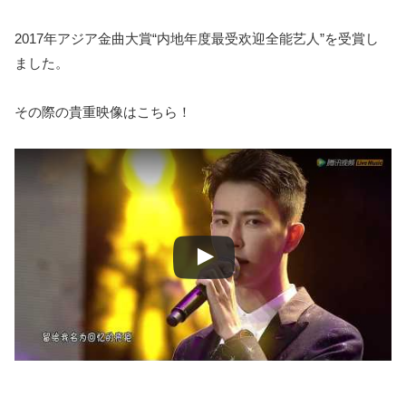
2017年アジア金曲大賞“内地年度最受欢迎全能艺人”を受賞し
ました。
その際の貴重映像はこちら！