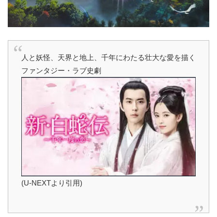
人と妖怪、天界と地上、千年にわたる壮大な愛を描く
ファンタジー・ラブ史劇
(U-NEXTより引用)