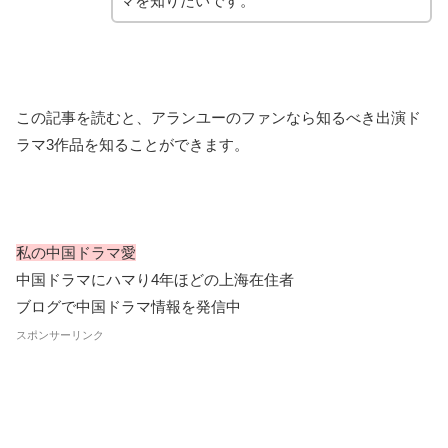
マを知りたいです。
この記事を読むと、アランユーのファンなら知るべき出演ド
ラマ3作品を知ることができます。
私の中国ドラマ愛
中国ドラマにハマり4年ほどの上海在住者
ブログで中国ドラマ情報を発信中
スポンサーリンク