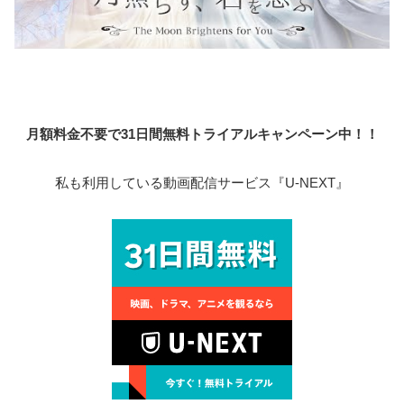
月額料金不要で31日間無料トライアルキャンペーン中！！
私も利用している動画配信サービス『U-NEXT』