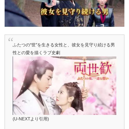
ふたつの“世”を生きる女性と、彼女を見守り続ける男
性との愛を描くラブ史劇
(U-NEXTより引用)