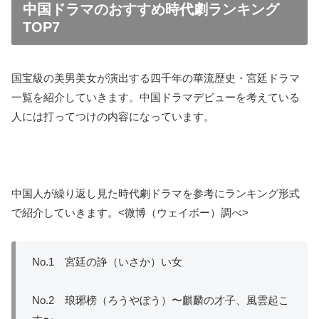
中国ドラマのおすすめ時代劇ランキング
TOP7
国宝級の美男美女が演出する四千年の華流歴史・宮廷ドラマ
一覧を紹介していきます。中国ドラマデビューを考えている
人には打ってつけの内容になっています。
中国人が繰り返し見た時代劇ドラマを参考にランキング形式
で紹介していきます。<微博（ウェイボー）調べ>
No.1 宮廷の諍（いさか）い女
No.2 琅琊榜（ろうやぼう）〜麒麟の才子、風雲起こ