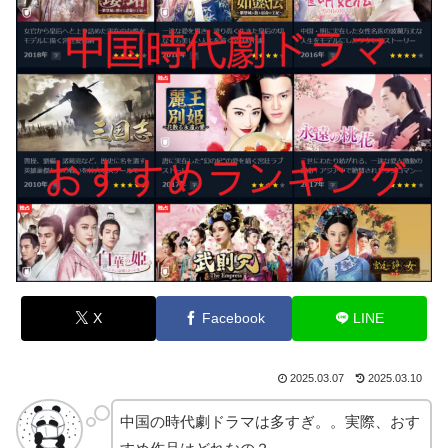
X
Facebook
LINE
2025.03.07
2025.03.10
中国の時代劇ドラマは多すぎ。。実際、おす