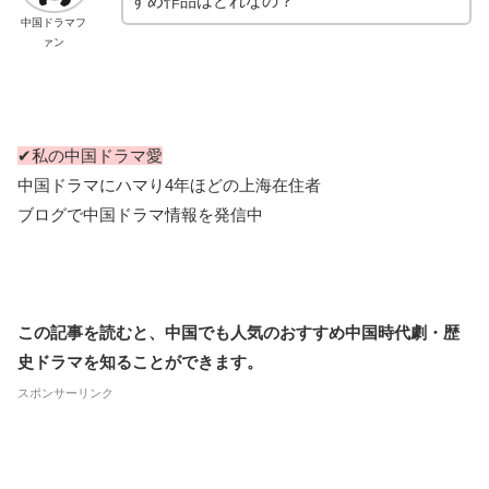
すめ作品はどれなの？
中国ドラマフ
ァン
✔私の中国ドラマ愛
中国ドラマにハマり4年ほどの上海在住者
ブログで中国ドラマ情報を発信中
この記事を読むと、中国でも人気のおすすめ中国時代劇・歴
史ドラマを知ることができます。
スポンサーリンク