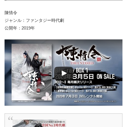
陳情令
ジャンル：ファンタジー時代劇
公開年：2019年