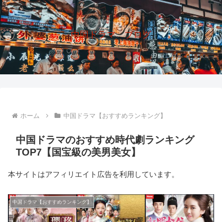
中国ドラマ ブログ
ホーム
中国ドラマ【おすすめランキング】
中国ドラマのおすすめ時代劇ランキング
TOP7【国宝級の美男美女】
本サイトはアフィリエイト広告を利用しています。
中国ドラマ【おすすめランキング】